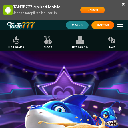
×
TANTE777 Aplikasi Mobile
UNDUH
Jangan tampilkan lagi hari ini
MASUK
DAFTAR
HOT GAMES
SLOTS
LIVE CASINO
RACE