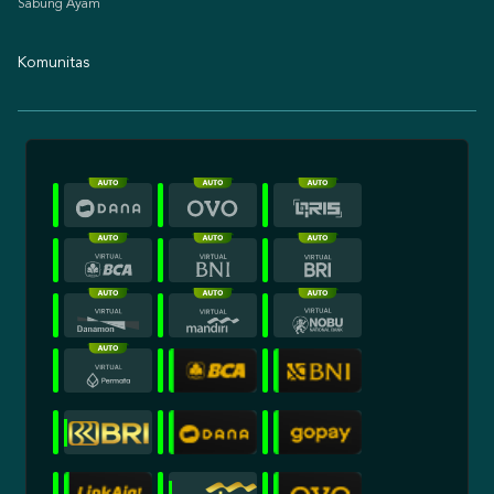
Sabung Ayam
Komunitas